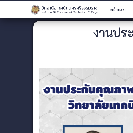
หน้าแรก
งานประ