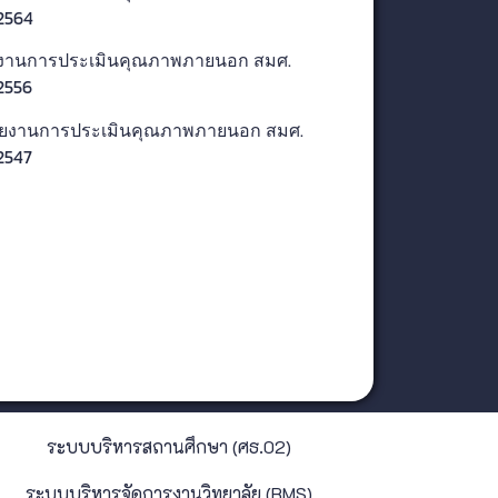
2564
งานการประเมินคุณภาพภายนอก สมศ.
2556
ยงานการประเมินคุณภาพภายนอก สมศ.
2547
ระบบบริหารสถานศึกษา (ศธ.02)
ระบบบริหารจัดการงานวิทยาลัย (RMS)