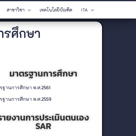
สาขาวิชา
เทคโนโลยีบัณฑิต
ITA
ารศึกษา
มาตรฐานการศึกษา
รฐานการศึกษา พ.ศ.2561
รฐานการศึกษา พ.ศ.2559
รายงานการประเมินตนเอง
SAR