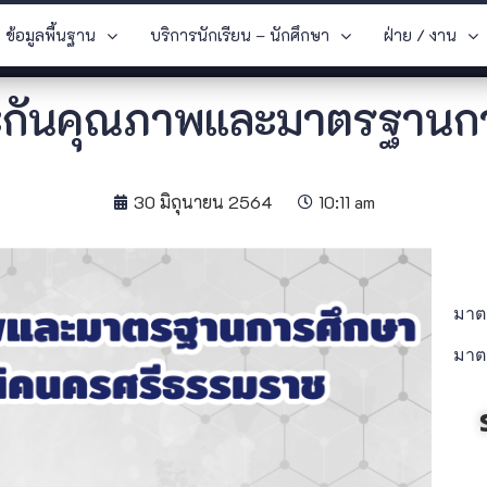
ข้อมูลพื้นฐาน
บริการนักเรียน – นักศึกษา
ฝ่าย / งาน
กันคุณภาพและมาตรฐานก
30 มิถุนายน 2564
10:11 am
ม
าต
มาต