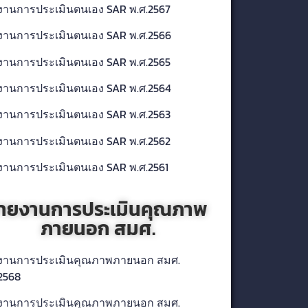
งานการประเมินตนเอง SAR พ.ศ.2567
งานการประเมินตนเอง SAR พ.ศ.2566
งานการประเมินตนเอง SAR พ.ศ.256
5
งานการประเมินตนเอง SAR พ.ศ.2564
งานการประเมินตนเอง SAR พ.ศ.2563
งานการประเมินตนเอง SAR พ.ศ.2562
งานการประเมินตนเอง SAR พ.ศ.2561
ายงานการประเมินคุณภาพ
ภายนอก สมศ.
งานการประเมินคุณภาพภายนอก สมศ.
2568
งานการประเมินคุณภาพภายนอก สมศ.