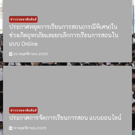
ข่าวประชาสัมพันธ์
ประกาศหยุดการเรียนการสอน(กรณีพิเศษ)ใน
ช่วงเกิดอุทกภัยและยกเลิกการเรียนการสอนใน
แบบ Online
20 พฤศจิกายน 2025
ข่าวประชาสัมพันธ์
ประกาศการจัดการเรียนการสอน แบบออนไลน์
19 พฤศจิกายน 2025