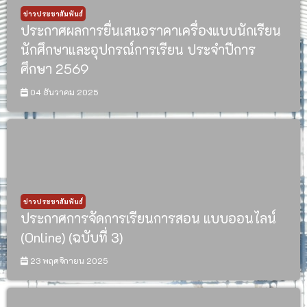
ข่าวประชาสัมพันธ์
ประกาศผลการยื่นเสนอราคาเครื่องแบบนักเรียน
นักศึกษาและอุปกรณ์การเรียน ประจำปีการ
ศึกษา 2569
04 ธันวาคม 2025
ข่าวประชาสัมพันธ์
ประกาศการจัดการเรียนการสอน แบบออนไลน์
(Online) (ฉบับที่ 3)
23 พฤศจิกายน 2025