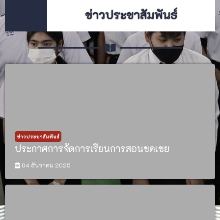
ข่าวประชาสัมพันธ์
ข่าวประชาสัมพันธ์
ประกาศการจัดการเรียนการสอนชดเชย
04 ธันวาคม 2025