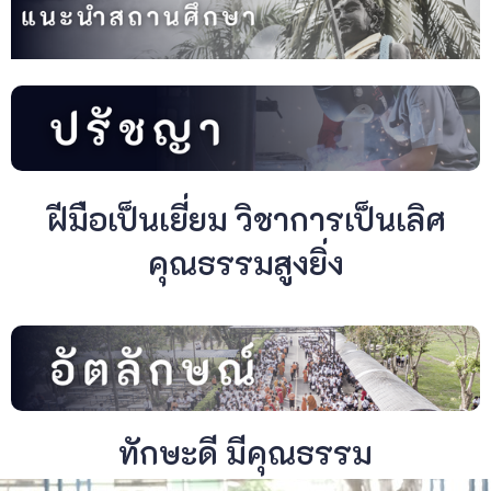
ฝีมือเป็นเยี่ยม วิชาการเป็นเลิศ
คุณธรรมสูงยิ่ง
ทักษะดี มีคุณธรรม