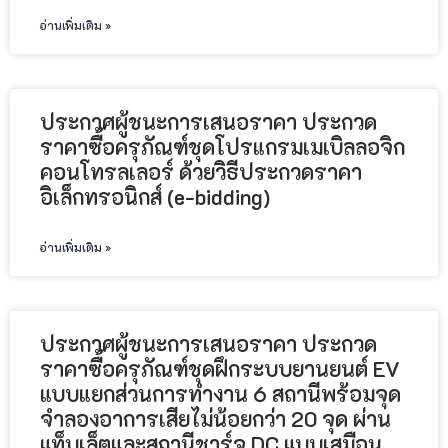
อ่านเพิ่มเติม »
ประกาศผู้ชนะการเสนอราคา ประกวด
ราคาซื้อครุภัณฑ์ชุดโปรแกรมเมเบิลลอจิก
คอนโทรลเลอร์ ด้วยวิธีประกวดราคา
อิเล็กทรอนิกส์ (e-bidding)
อ่านเพิ่มเติม »
ประกาศผู้ชนะการเสนอราคา ประกวด
ราคาซื้อครุภัณฑ์ชุดฝึกระบบยานยนต์ EV
แบบแยกส่วนการทำงาน 6 สถานีพร้อมจุด
จำลองอาการเสียไม่น้อยกว่า 20 จุด ผ่าน
แท็บเล็ตและสถานีชาร์จ DC แบบเสมือน