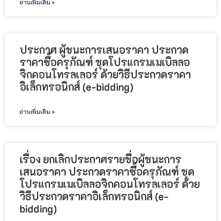
อ่านเพิ่มเติม »
ประกาศ ผู้ชนะการเสนอราคา ประกวด
ราคาซื้อครุภัณฑ์ ชุดโปรแกรมเมเบิลลอ
จิกคอนโทรลเลอร์ ด้วยวิธีประกวดราคา
อิเล็กทรอนิกส์ (e-bidding)
อ่านเพิ่มเติม »
เรื่อง ยกเลิกประกาศรายชื่อผู้ชนะการ
เสนอราคา ประกวดราคาซื้อครุภัณฑ์ ชุด
โปรแกรมเมเบิลลอจิกคอนโทรลเลอร์ ด้วย
วิธีประกวดราคาอิเล็กทรอนิกส์ (e-
bidding)