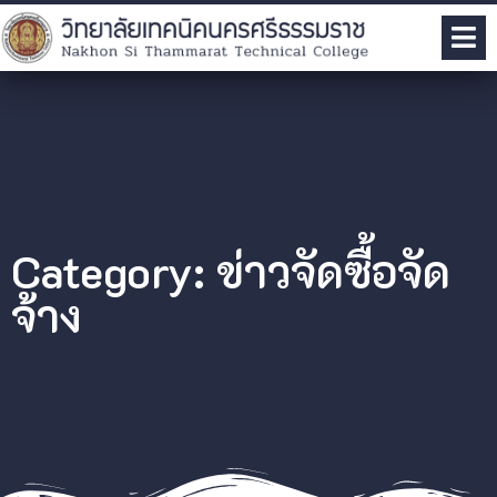
Category: ข่าวจัดซื้อจัด
จ้าง