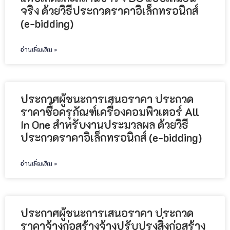
จริง ด้วยวิธีประกวดราคาอิเล็กทรอนิกส์
(e-bidding)
อ่านเพิ่มเติม »
ประกาศผู้ชนะการเสนอราคา ประกวด
ราคาซื้อครุภัณฑ์เครื่องคอมพิวเตอร์ All
In One สำหรับงานประมวลผล ด้วยวิธี
ประกวดราคาอิเล็กทรอนิกส์ (e-bidding)
อ่านเพิ่มเติม »
ประกาศผู้ชนะการเสนอราคา ประกวด
ราคาจ้างก่อสร้างจ้างปรับปรุงสิ่งก่อสร้าง