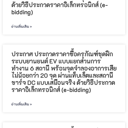
ด้วยวิธีประกวดราคาอิเล็กทรอนิกส์ (e-
bidding)
อ่านเพิ่มเติม »
ประกาศ ประกวดราคาซื้อครุภัณฑ์ชุดฝึก
ระบบยานยนต์ EV แบบแยกส่วนการ
ทำงาน 6 สถานี พร้อมจุดจำลองอาการเสีย
ไม่น้อยกว่า 20 จุด ผ่านแท็บเล็ตและสถานี
ชาร์จ DC แบบเสมือนจริง ด้วยวิธีประกวด
ราคาอิเล็กทรอนิกส์ (e-bidding)
อ่านเพิ่มเติม »