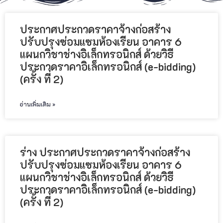
ประกาศประกวดราคาจ้างก่อสร้าง
ปรับปรุงซ่อมแซมห้องเรียน อาคาร 6
แผนกวิชาช่างอิเล็กทรอนิกส์ ด้วยวิธี
ประกวดราคาอิเล็กทรอนิกส์ (e-bidding)
(ครั้ง ที่ 2)
อ่านเพิ่มเติม »
ร่าง ประกาศประกวดราคาจ้างก่อสร้าง
ปรับปรุงซ่อมแซมห้องเรียน อาคาร 6
แผนกวิชาช่างอิเล็กทรอนิกส์ ด้วยวิธี
ประกวดราคาอิเล็กทรอนิกส์ (e-bidding)
(ครั้ง ที่ 2)