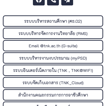
ระบบบริหารสถานศึกษา (ศธ.02)
ระบบบริหารจัดการงานวิทยาลัย (RMS)
Email @tnk.ac.th (G-suite)
ระบบบริหารงานงบประมาณ (myPSD)
ระบบอินเตอร์เน็ตภายใน (TNK , TNK@WIFI)
ระบบจัดเก็บเอกสาร (TNK_Cloud)
สำนักงานคณะกรรมการการอาชีวศึกษา