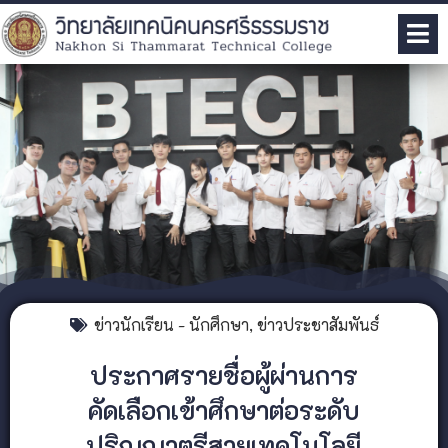
ข่าวนักเรียน - นักศึกษา
,
ข่าวประชาสัมพันธ์
ประกาศรายชื่อผู้ผ่านการ
คัดเลือกเข้าศึกษาต่อระดับ
ปริญญาตรีสายเทคโนโลยี