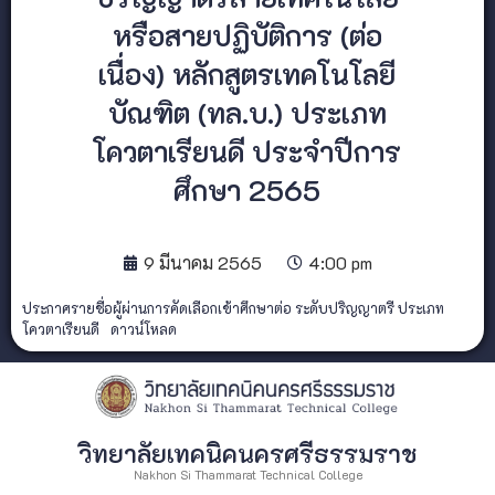
หรือสายปฏิบัติการ (ต่อ
เนื่อง) หลักสูตรเทคโนโลยี
บัณฑิต (ทล.บ.) ประเภท
โควตาเรียนดี ประจำปีการ
ศึกษา 2565
9 มีนาคม 2565
4:00 pm
ประกาศรายชื่อผู้ผ่านการคัดเลือกเข้าศึกษาต่อ ระดับปริญญาตรี ประเภท
โควตาเรียนดี
ดาวน์โหลด
วิทยาลัยเทคนิคนครศรีธรรมราช
Nakhon Si Thammarat Technical College