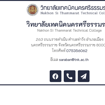
วิทยาลัยเทคนิคนครศรีธรรม
Nakhon Si Thammarat Technical College
263
ถนน
ราชดำเนิน
ตำบลท่าวัง อำเภอเมือง
นครศรีธรรมราช จังหวัดนครศรีธรรมราช 800
โทรศัพท์
075356062
อีเมล
saraban@tnk.ac.th