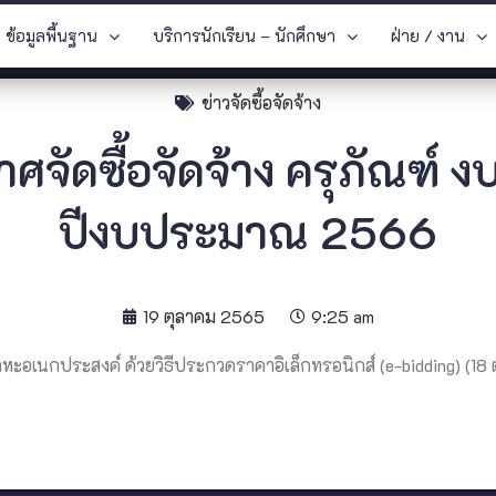
ข้อมูลพื้นฐาน
บริการนักเรียน – นักศึกษา
ฝ่าย / งาน
ข่าวจัดซื้อจัดจ้าง
ศจัดซื้อจัดจ้าง ครุภัณฑ์ ง
ปีงบประมาณ 2566
19 ตุลาคม 2565
9:25 am
หะอเนกประสงค์ ด้วยวิธีประกวดราคาอิเล็กทรอนิกส์ (e-bidding) (18 