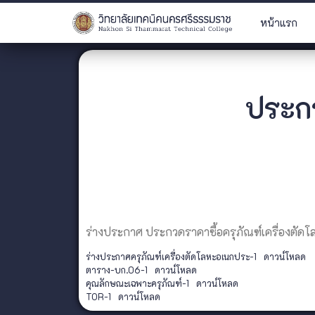
หน้าแรก
ประกา
ร่างประกาศ ประกวดราคาซื้อครุภัณฑ์เครื่องตัดโล
ร่างประกาศครุภัณฑ์เครื่องตัดโลหะอเนกประ-1
ดาวน์โหลด
ตาราง-บก.06-1
ดาวน์โหลด
คุณลักษณะเฉพาะครุภัณฑ์-1
ดาวน์โหลด
TOR-1
ดาวน์โหลด