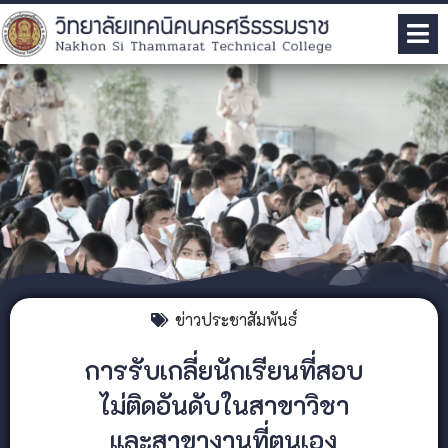
ข่าวประชาสัมพันธ์
การรับเกลี่ยนักเรียนที่สอบ
ไม่ติดอันดับในสาขาวิชา
และสาขางานที่ตนเอง