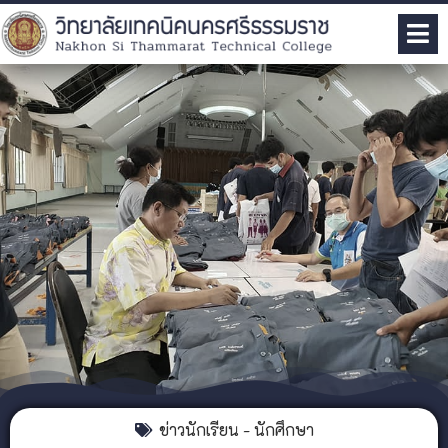
ข่าวนักเรียน - นักศึกษา