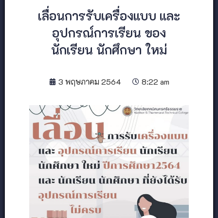
เลื่อนการรับเครื่องแบบ และ
อุปกรณ์การเรียน ของ
นักเรียน นักศึกษา ใหม่
3 พฤษภาคม 2564
8:22 am