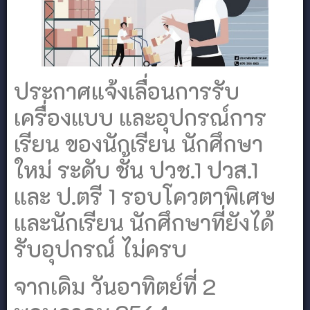
ประกาศแจ้งเลื่อนการรับ
เครื่องแบบ และอุปกรณ์การ
เรียน ของนักเรียน นักศึกษา
ใหม่ ระดับ ชั้น ปวช.1 ปวส.1
และ ป.ตรี 1 รอบโควตาพิเศษ
และนักเรียน นักศึกษาที่ยังได้
รับอุปกรณ์ ไม่ครบ
จากเดิม วันอาทิตย์ที่ 2