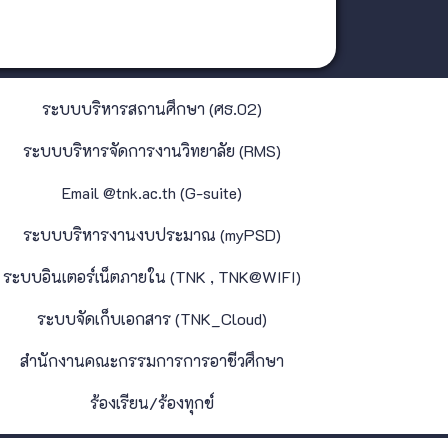
ระบบบริหารสถานศึกษา (ศธ.02)
ระบบบริหารจัดการงานวิทยาลัย (RMS)
Email @tnk.ac.th (G-suite)
ระบบบริหารงานงบประมาณ (myPSD)
ระบบอินเตอร์เน็ตภายใน (TNK , TNK@WIFI)
ระบบจัดเก็บเอกสาร (TNK_Cloud)
สำนักงานคณะกรรมการการอาชีวศึกษา
ร้องเรียน/ร้องทุกข์