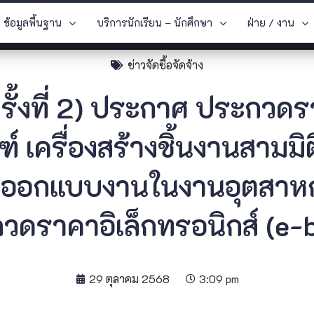
ข้อมูลพื้นฐาน
บริการนักเรียน – นักศึกษา
ฝ่าย / งาน
ข่าวจัดซื้อจัดจ้าง
ครั้งที่ 2) ประกาศ ประกวดร
ฑ์ เครื่องสร้างชิ้นงานสามมิ
์ออกแบบงานในงานอุตสาห
กวดราคาอิเล็กทรอนิกส์ (e-
29 ตุลาคม 2568
3:09 pm