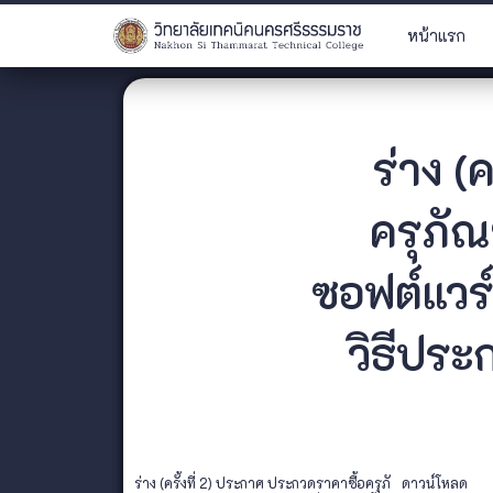
หน้าแรก
ร่าง (
ครุภัณ
ซอฟต์แวร
วิธีประ
ร่าง (ครั้งที่ 2) ประกาศ ประกวดราคาซื้อครุภั
ดาวน์โหลด