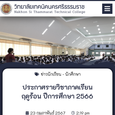
ข่าวนักเรียน - นักศึกษา
ประกาศรายวิชาภาคเรียน
ฤดูร้อน ปีการศึกษา 2566
23 กุมภาพันธ์ 2567
2:19 pm