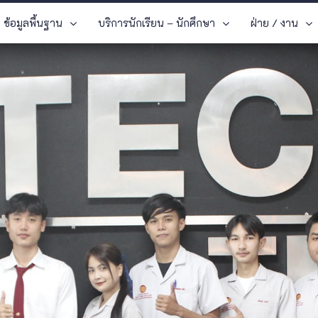
ข้อมูลพื้นฐาน
บริการนักเรียน – นักศึกษา
ฝ่าย / งาน