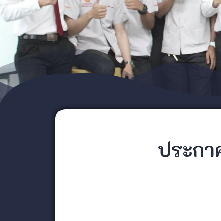
ประกาศร