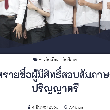
ข่าวนักเรียน - นักศึกษา
ายชื่อผู้มีสิทธิ์สอบสัมภา
ปริญญาตรี
4 มีนาคม 2566
7:48 pm