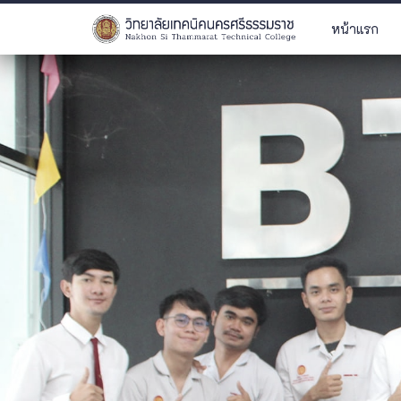
หน้าแรก