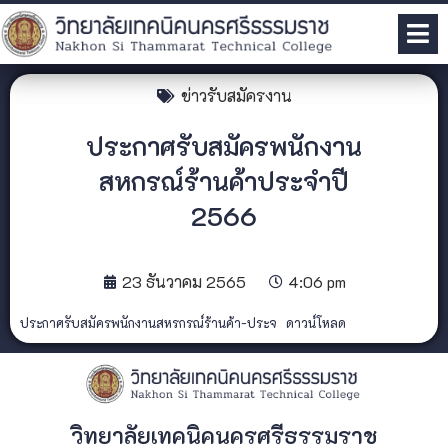
ข่าวรับสมัครงาน
ประกาศรับสมัครพนักงาน
สหกรณ์ร้านค้าประจำปี
2566
23 ธันวาคม 2565
4:06 pm
ประกาศรับสมัครพนักงานสหรกรณ์ร้านค้า-ประจ
ดาวน์โหลด
วิทยาลัยเทคนิคนครศรีธรรมราช