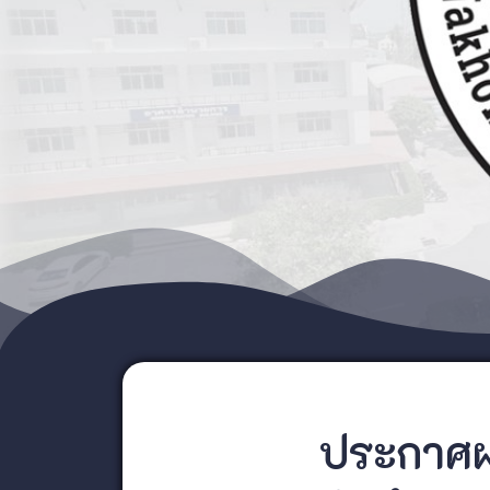
ประกาศผล