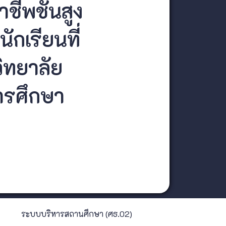
ชีพชั้นสูง
ักเรียนที่
ิทยาลัย
ารศึกษา
ระบบบริหารสถานศึกษา (ศธ.02)