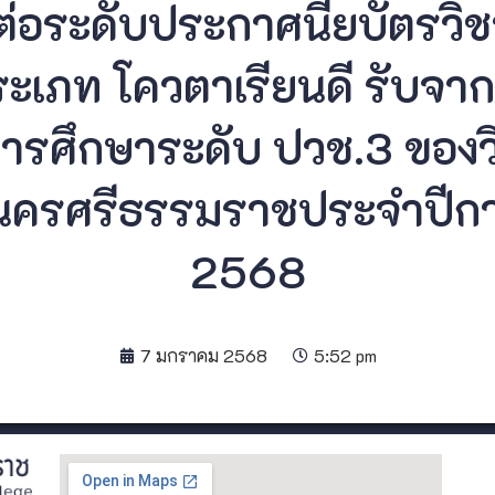
ต่อระดับประกาศนียบัตรวิชา
ะเภท โควตาเรียนดี รับจากน
การศึกษาระดับ ปวช.3 ของว
นครศรีธรรมราชประจำปีก
2568
7 มกราคม 2568
5:52 pm