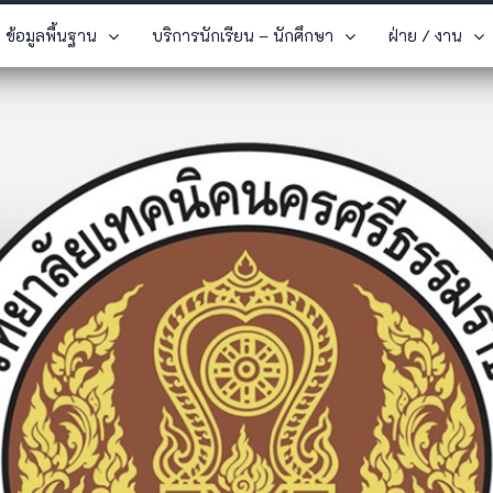
ข้อมูลพื้นฐาน
บริการนักเรียน – นักศึกษา
ฝ่าย / งาน