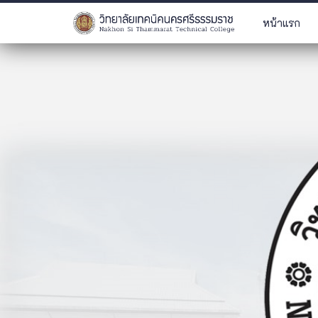
หน้าแรก