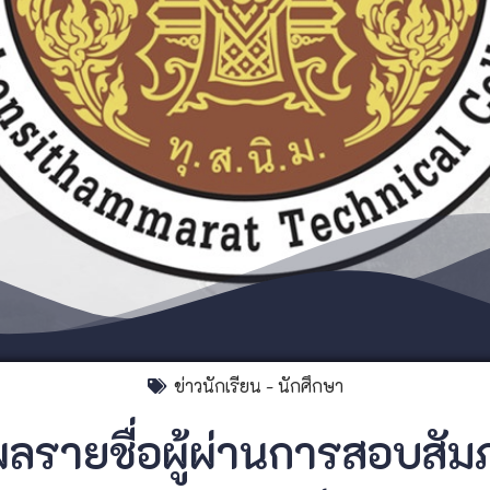
ข่าวนักเรียน - นักศึกษา
รายชื่อผู้ผ่านการสอบสัมภ