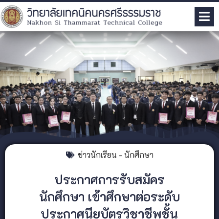
ข่าวนักเรียน - นักศึกษา
ประกาศการรับสมัคร
นักศึกษา เข้าศึกษาต่อระดับ
ประกาศนียบัตรวิชาชีพชั้น