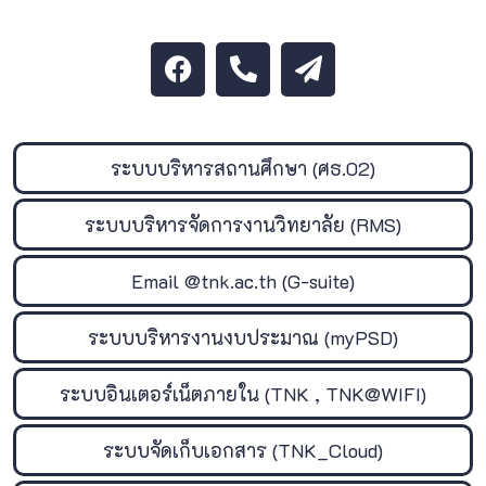
ระบบบริหารสถานศึกษา (ศธ.02)
ระบบบริหารจัดการงานวิทยาลัย (RMS)
Email @tnk.ac.th (G-suite)
ระบบบริหารงานงบประมาณ (myPSD)
ระบบอินเตอร์เน็ตภายใน (TNK , TNK@WIFI)
ระบบจัดเก็บเอกสาร (TNK_Cloud)