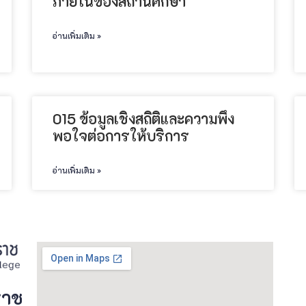
ภายในของสถานศึกษา
อ่านเพิ่มเติม »
015 ข้อมูลเชิงสถิติและความพึง
พอใจต่อการให้บริการ
อ่านเพิ่มเติม »
ราช