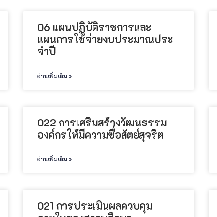
06 แผนปฏิบัติราชการและ
แผนการใช้จ่ายงบประมาณประ
จําปี
อ่านเพิ่มเติม »
022 การเสริมสร้างวัฒนธรรม
องค์กรให้มีความซื่อสัตย์สุจริต
อ่านเพิ่มเติม »
021 การประเมินผลควบคุม