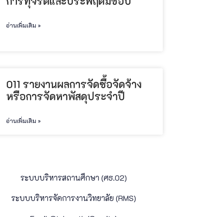
การทุจริตและประพฤติมิชอบ
อ่านเพิ่มเติม »
011 รายงานผลการจัดซื้อจัดจ้าง
หรือการจัดหาพัสดุประจําปี
อ่านเพิ่มเติม »
ระบบบริหารสถานศึกษา (ศธ.02)
ระบบบริหารจัดการงานวิทยาลัย (RMS)