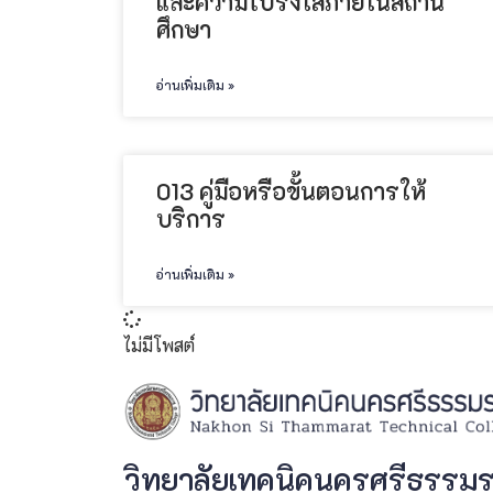
และความโปร่งใสภายในสถาน
ศึกษา
อ่านเพิ่มเติม »
013 คู่มือหรือขั้นตอนการให้
บริการ
อ่านเพิ่มเติม »
ไม่มีโพสต์
วิทยาลัยเทคนิคนครศรีธรรม