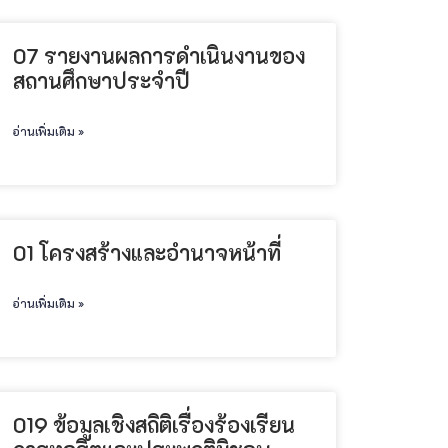
07 รายงานผลการดําเนินงานของ
สถานศึกษาประจําปี
อ่านเพิ่มเติม »
01 โครงสร้างและอํานาจหน้าที่
อ่านเพิ่มเติม »
019 ข้อมูลเชิงสถิติเรื่องร้องเรียน