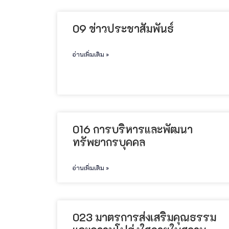
09 ข่าวประชาสัมพันธ์
อ่านเพิ่มเติม »
016 การบริหารและพัฒนา
ทรัพยากรบุคคล
อ่านเพิ่มเติม »
023 มาตรการส่งเสริมคุณธรรม