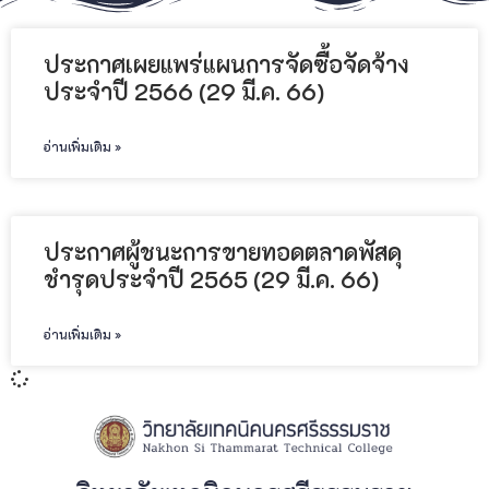
ประกาศเผยแพร่แผนการจัดซื้อจัดจ้าง
ประจำปี 2566 (29 มี.ค. 66)
อ่านเพิ่มเติม »
ประกาศผู้ชนะการขายทอดตลาดพัสดุ
ชำรุดประจำปี 2565 (29 มี.ค. 66)
อ่านเพิ่มเติม »