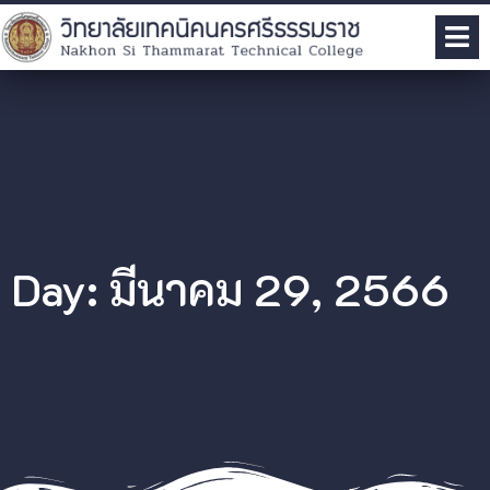
Day: มีนาคม 29, 2566