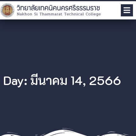
Day: มีนาคม 14, 2566