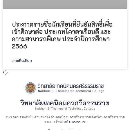
ประกาศรายชื่อนักเรียนที่ยืนยันสิทธิ์เพื่อ
เข้าศึกษาต่อ ประเภทโควตาเรียนดี และ
ความสามารถพิเศษ ประจำปีการศึกษา
2566
อ่านเพิ่มเติม »
วิทยาลัยเทคนิคนครศรีธรรมราช
Nakhon Si Thammarat Technical College
263
ถนน
ราชดำเนิน
ตำบลท่าวัง อำเภอเมืองนครศรีธรรมราช จังหวัดนครศรีธรรมราช
80000 โทรศัพท์
075356062