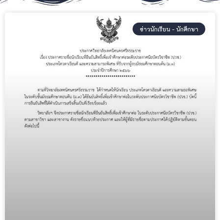
ข่าวนักเรียน - นักศึกษา