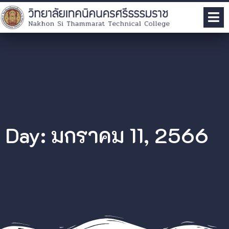
Day: มกราคม 11, 2566