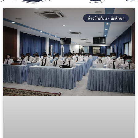
ข่าวนักเรียน - นักศึกษา