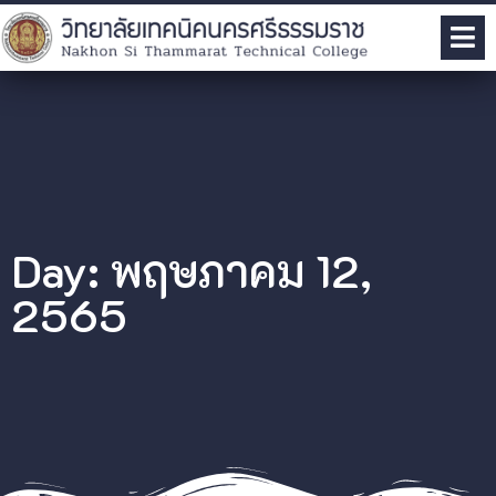
Day: พฤษภาคม 12,
2565