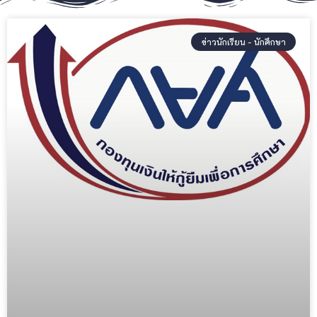
ข่าวนักเรียน - นักศึกษา