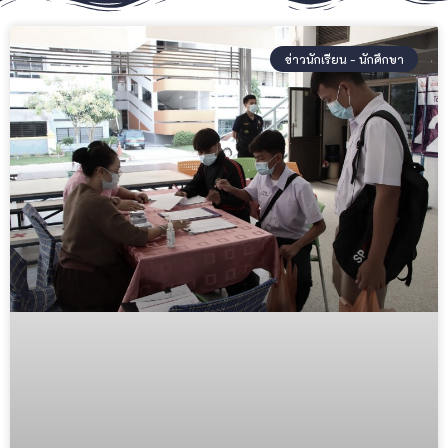
ข่าวนักเรียน - นักศึกษา