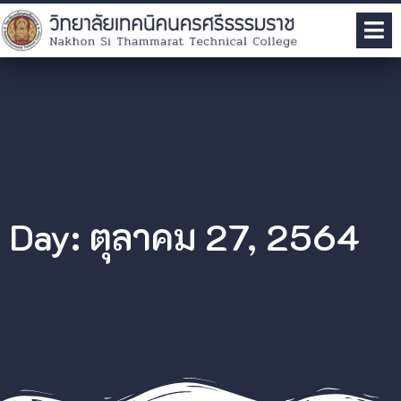
Day: ตุลาคม 27, 2564