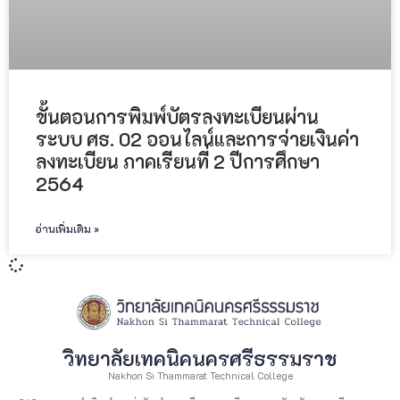
ขั้นตอนการพิมพ์บัตรลงทะเบียนผ่าน
ระบบ ศธ. 02 ออนไลน์และการจ่ายเงินค่า
ลงทะเบียน ภาคเรียนที่ 2 ปีการศึกษา
2564
อ่านเพิ่มเติม »
วิทยาลัยเทคนิคนครศรีธรรมราช
Nakhon Si Thammarat Technical College