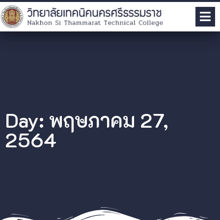
Day: พฤษภาคม 27,
2564