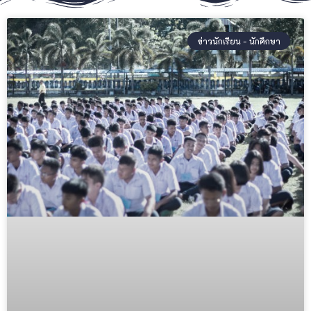
ข่าวนักเรียน - นักศึกษา