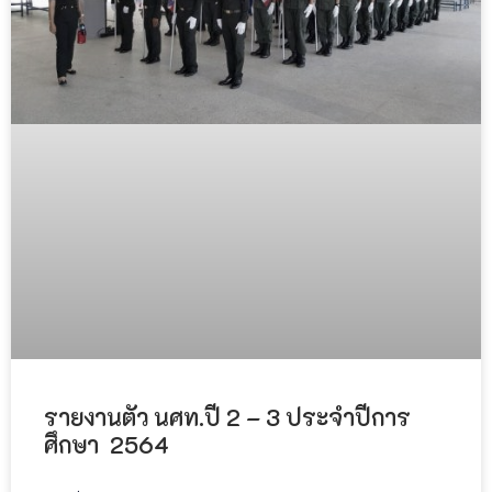
รายงานตัว นศท.ปี 2 – 3 ประจำปีการ
ศึกษา 2564