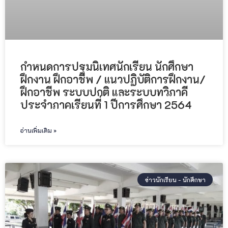
กำหนดการปฐมนิเทศนักเรียน นักศึกษา
ฝึกงาน ฝึกอาชีพ / แนวปฏิบัติการฝึกงาน/
ฝึกอาชีพ ระบบปกติ และระบบทวิภาคี
ประจำภาคเรียนที่ 1 ปีการศึกษา 2564
อ่านเพิ่มเติม »
ข่าวนักเรียน - นักศึกษา